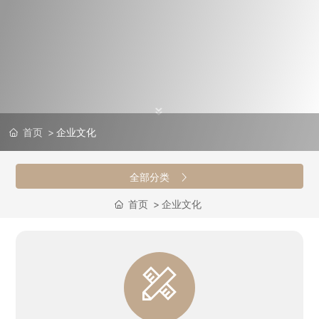
首页
企业文化
全部分类
首页
企业文化