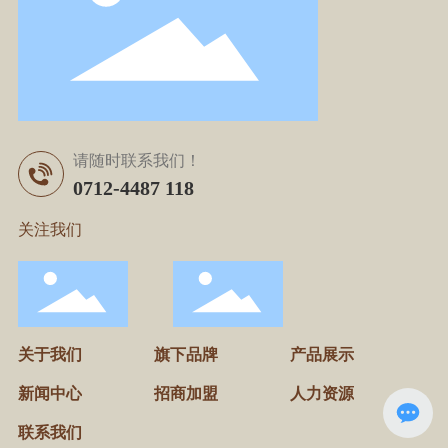
请随时联系我们！
0712-4487 118
关注我们
关于我们
旗下品牌
产品展示
新闻中心
招商加盟
人力资源
联系我们