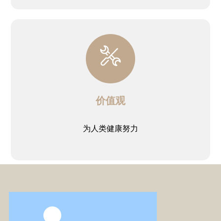
价值观
为人类健康努力