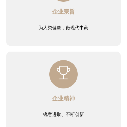
企业宗旨
为人类健康，做现代中药
企业精神
锐意进取、不断创新