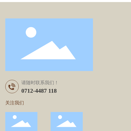
请随时联系我们！
0712-4487 118
关注我们